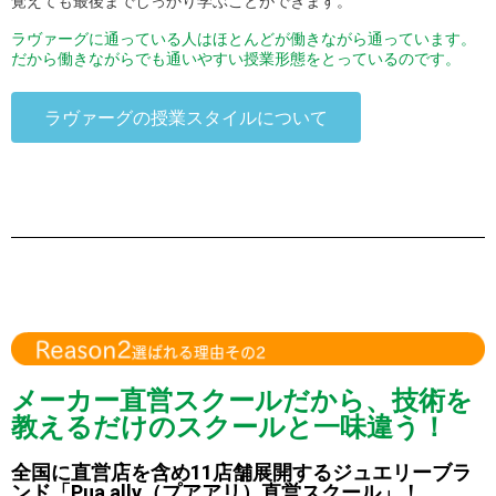
覚えても最後までしっかり学ぶことができます。
ラヴァーグに通っている人はほとんどが働きながら通っています。
だから働きながらでも通いやすい授業形態をとっているのです。
ラヴァーグの授業スタイルについて
メーカー直営スクールだから、技術を
教えるだけのスクールと一味違う！
全国に直営店を含め11店舗展開するジュエリーブラ
ンド「Pua ally（プアアリ）直営スクール」！