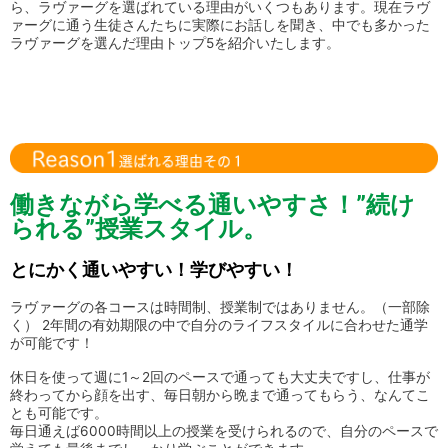
ら、ラヴァーグを選ばれている理由がいくつもあります。現在ラヴ
ァーグに通う生徒さんたちに実際にお話しを聞き、中でも多かった
ラヴァーグを選んだ理由トップ5を紹介いたします。
働きながら学べる通いやすさ！”続け
られる”授業スタイル。
とにかく通いやすい！学びやすい！
ラヴァーグの各コースは時間制、授業制ではありません。（一部除
く） 2年間の有効期限の中で自分のライフスタイルに合わせた通学
が可能です！
休日を使って週に1～2回のペースで通っても大丈夫ですし、仕事が
終わってから顔を出す、毎日朝から晩まで通ってもらう、なんてこ
とも可能です。
毎日通えば6000時間以上の授業を受けられるので、自分のペースで