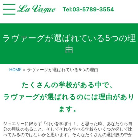
Tel:03-5789-3554
ラヴァーグが選ばれている5つの理
由
HOME
>
ラヴァーグが選ばれている5つの理由
たくさんの学校がある中で、
ラヴァーグが選ばれるのには理由があり
ます。
ジュエリーに限らず「何かを学ぼう！」と思った時、あなたなら自
分の興味のあること、そしてそれを学べる学校をいくつか探して比
べてみるのではないかと思います。そんなたくさんの選択肢の中か