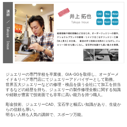
ジュエリーの専門学校を卒業後、GIA-GGを取得し、オーダーメ
イド＆リペア専門店にてジュエリーアドバイザーとして勤務。
世界五大ジュエリーなどの修理・検品を扱う会社にて加工を担当
するなどの経歴を持ち、ジュエリーの製作修理全般に関する知識
や経験が豊富で技術面でも非常に高い能力を持つ職人。
彫金技術、ジュエリーCAD、宝石学と幅広い知識があり、生徒か
らの信頼も厚い。
明るい人柄も人気の講師で、スポーツ万能。