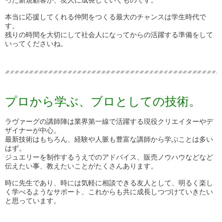
本当に応援してくれる仲間をつくる最大のチャンスは学生時代で
す。
残りの時間を大切にして社会人になってからの活躍する準備をして
いってくださいね。
プロから学ぶ、ブロとしての技術。
ラヴァーグの講師陣は業界第一線で活躍する現役クリエイターやデ
ザイナーが中心。
最新技術はもちろん、経験や人脈も豊富な講師から学ぶことは多い
はず。
ジュエリーを制作するうえでのアドバイス、販売ノウハウなどなど
伝えたい事、教えたいことがたくさんあります。
時に先生であり、時には気軽に相談できる友人として、明るく楽し
く学べるようなサポート、これからも共に成長しつづけていきたい
と思っています。