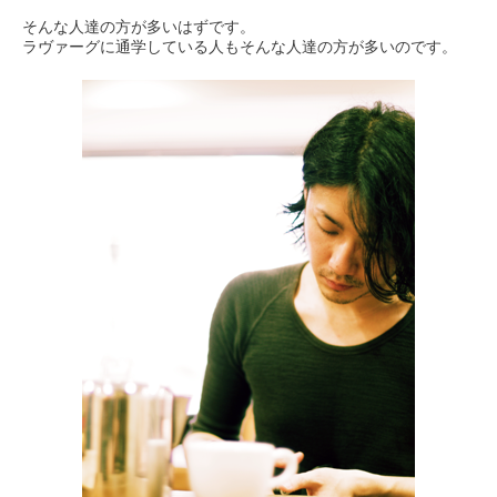
そんな人達の方が多いはずです。
ラヴァーグに通学している人もそんな人達の方が多いのです。