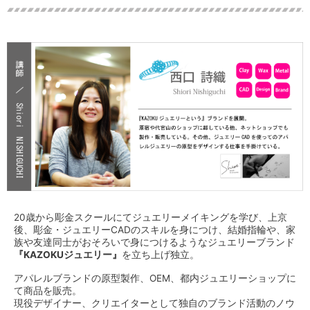
20歳から彫金スクールにてジュエリーメイキングを学び、上京
後、彫金・ジュエリーCADのスキルを身につけ、結婚指輪や、家
族や友達同士がおそろいで身につけるようなジュエリーブランド
『KAZOKUジュエリー』
を立ち上げ独立。
アパレルブランドの原型製作、OEM、都内ジュエリーショップに
て商品を販売。
現役デザイナー、クリエイターとして独自のブランド活動のノウ