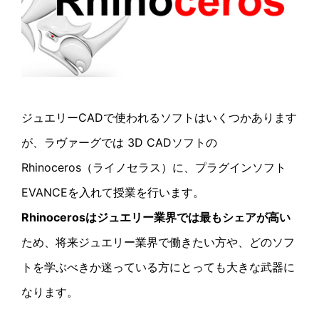
ジュエリーCADで使われるソフトはいくつかあります
が、ラヴァーグでは 3D CADソフトの
Rhinoceros（ライノセラス）に、プラグインソフト
EVANCEを入れて授業を行います。
Rhinocerosはジュエリー業界では最もシェアが高い
ため、将来ジュエリー業界で働きたい方や、どのソフ
トを学ぶべきか迷っている方にとっても大きな武器に
なります。