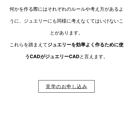
何かを作る際にはそれぞれのルールや考え方があるよ
うに、ジュエリーにも同様に考えなくてはいけないこ
とがあります。
これらを踏まえて
ジュエリーを効率よく作るために使
うCADがジュエリーCAD
と言えます。
見学のお申し込み