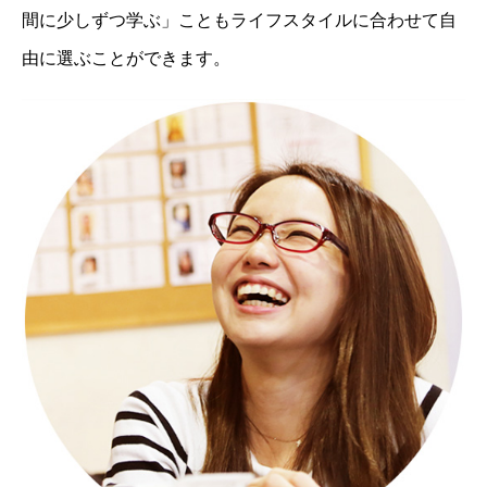
間に少しずつ学ぶ」こともライフスタイルに合わせて自
由に選ぶことができます。