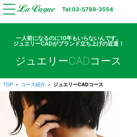
Tel:03-5789-3554
一人前になるのに10年もいらないんです。
ジュエリーCADがブランド立ち上げの近道！
ジュエリーCADコース
TOP
＞
コース紹介
＞
ジュエリーCADコース