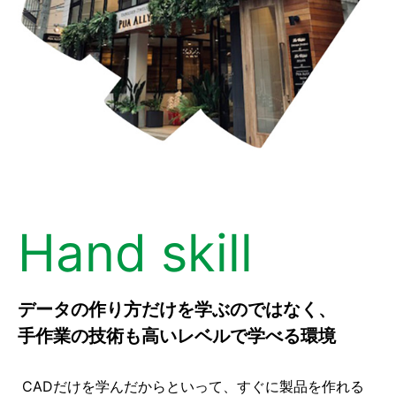
Hand skill
データの作り方だけを学ぶのではなく、
手作業の技術も高いレベルで学べる環境
CADだけを学んだからといって、すぐに製品を作れる