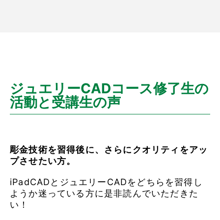
ジュエリーCADコース修了生の
活動と受講生の声
彫金技術を習得後に、さらにクオリティをアッ
プさせたい方。
iPadCADとジュエリーCADをどちらを習得し
ようか迷っている方に是非読んでいただきた
い！