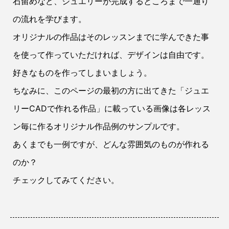
石留めなど、ジュエリーが完成するところまで一通り
の流れを学びます。
オリジナルの作品はそのレッスンまでに学んできた事
を使って作っていただければ、デザインは自由です。
好きなものを作ってしまいましょう。
ちなみに、このページの最初の方に出てきた「ジュエ
リーCADで作れる作品」に載っている画像は各レッス
ン毎に作るオリジナル作品例のサンプルです。
あくまでも一例ですが、どんな雰囲気のものが作れる
のか？
チェックしてみてください。