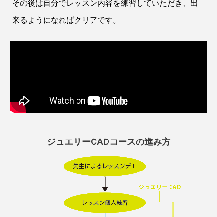
その後は自分でレッスン内容を練習していただき、出
来るようになればクリアです。
ジュエリーCADコースの進み方