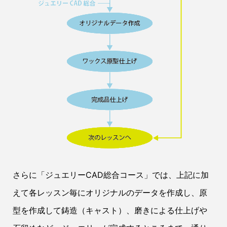
さらに「ジュエリーCAD総合コース」では、上記に加
えて各レッスン毎にオリジナルのデータを作成し、原
型を作成して鋳造（キャスト）、磨きによる仕上げや