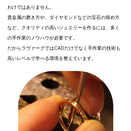
わけではありません。
貴金属の磨き方や、ダイヤモンドなどの宝石の留め方
など、クオリティの高いジュエリーを作るには、多く
の手作業のノウハウが必要です。
だからラヴァーグではCADだけでなく手作業の技術も
高いレベルで学べる環境を整えています。