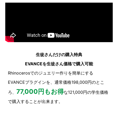
生徒さんだけの購入特典
EVANCEを生徒さん価格で購入可能
Rhinocerosでのジュエリー作りを簡単にする
EVANCEプラグインを、通常価格198,000円のとこ
77,000円もお得
ろ、
な121,000円の学生価格
で購入することが出来ます。