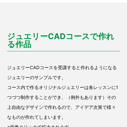
ジュエリーCADコースで作れ
る作品
ジュエリーCADコースを受講すると作れるようになる
ジュエリーのサンプルです。
コース内で作るオリジナルジュエリーは各レッスンに1
つづつ制作することができ、（例外もあります）その
上自由なデザインで作れるので、アイデア次第で様々
なものが作れてしまいます。
※画像クリックで拡大されます。