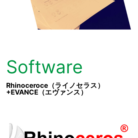
Software
Rhinoceroce（ライノセラス）
+EVANCE（エヴァンス）