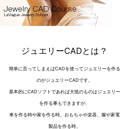
ジュエリーCADとは？
簡単に言ってしまえばCADを使ってジュエリーを作る
のがジュエリーCADです。
基本的にCADソフトであれば大抵のものはジュエリー
を作る事もできますが、
車を作る時や家を作る時。おもちゃや楽器、服や家電
製品を作る時。