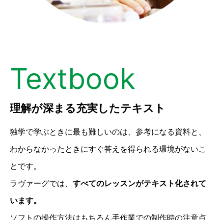
Textbook
理解が深まる充実したテキスト
独学で学ぶときに最も難しいのは、参考になる資料と、
わからなかったときにすぐ答えを得られる環境がないこ
とです。
ラヴァーグでは、
すべてのレッスンがテキスト化されて
います。
ソフトの操作方法はもちろん手作業での制作時の注意点