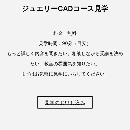
ジュエリーCADコース見学
料金：無料
見学時間：90分（目安）
もっと詳しく内容を聞きたい。相談しながら受講を決め
たい。教室の雰囲気を知りたい。
まずはお気軽に見学にいらしてください。
見学のお申し込み