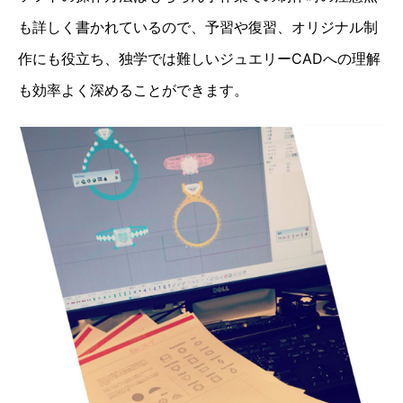
も詳しく書かれているので、予習や復習、オリジナル制
作にも役立ち、独学では難しいジュエリーCADへの理解
も効率よく深めることができます。