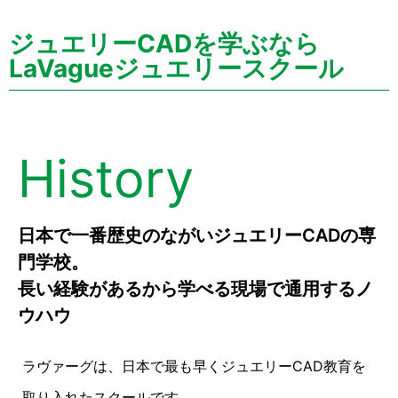
ジュエリーCADを学ぶなら
LaVagueジュエリースクール
History
日本で一番歴史のながいジュエリーCADの専
門学校。
長い経験があるから学べる現場で通用するノ
ウハウ
ラヴァーグは、日本で最も早くジュエリーCAD教育を
取り入れたスクールです。