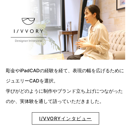
彫金やiPadCADの経験を経て、表現の幅を広げるために
ジュエリーCADを選択。
学びがどのように制作やブランド立ち上げにつながった
のか、実体験を通して語っていただきました。
I/VVORYインタビュー