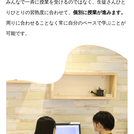
みんなで一斉に授業を受けるのではなく、生徒さんひと
りひとりの習熟度に合わせて、
個別に授業が進みます。
周りに合わせることなく常に自分のペースで学ぶことが
可能です。