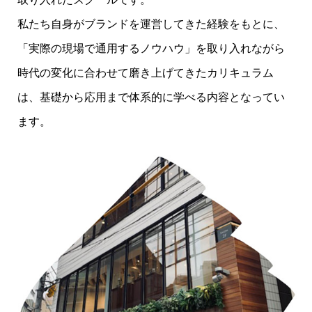
私たち自身がブランドを運営してきた経験をもとに、
「実際の現場で通用するノウハウ」を取り入れながら
時代の変化に合わせて磨き上げてきたカリキュラム
は、基礎から応用まで体系的に学べる内容となってい
ます。