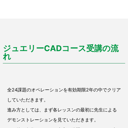
ジュエリーCADコース受講の流
れ
全24課題のオペレーションを有効期限2年の中でクリア
していただきます。
進み方としては、まず各レッスンの最初に先生による
デモンストレーションを見ていただきます。