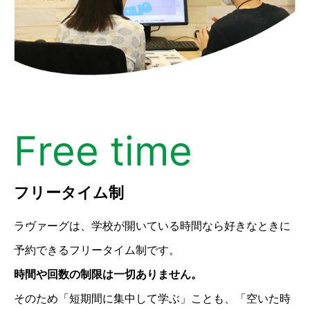
Free time
フリータイム制
ラヴァーグは、学校が開いている時間なら好きなときに
予約できるフリータイム制です。
時間や回数の制限は一切ありません。
そのため「短期間に集中して学ぶ」ことも、「空いた時