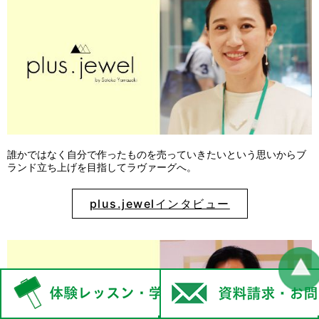
誰かではなく自分で作ったものを売っていきたいという思いからブ
ランド立ち上げを目指してラヴァーグへ。
plus.jewelインタビュー