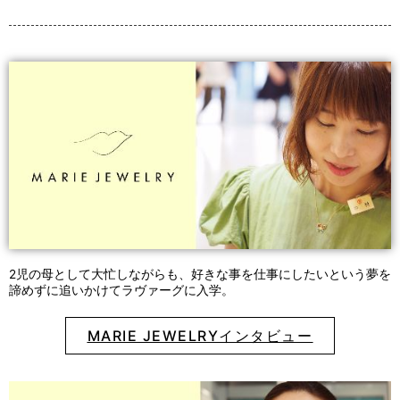
2児の母として大忙しながらも、好きな事を仕事にしたいという夢を
諦めずに追いかけてラヴァーグに入学。
MARIE JEWELRYインタビュー