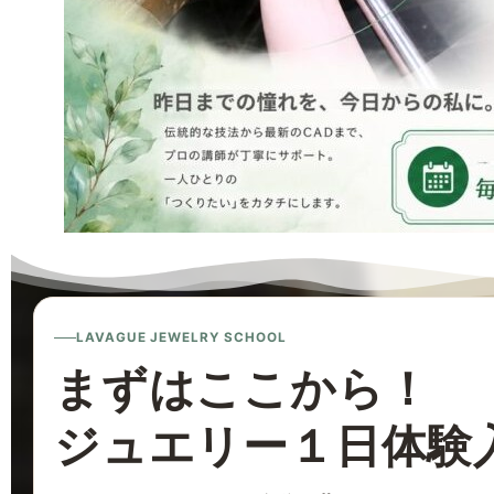
LAVAGUE JEWELRY SCHOOL
まずはここから！
ジュエリー１日体験