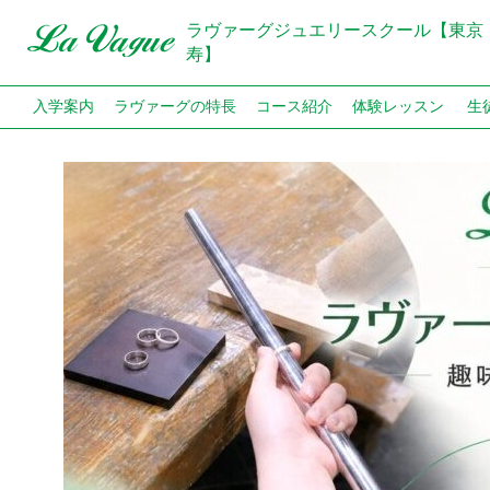
ラヴァーグジュエリースクール【東京
寿】
入学案内
ラヴァーグの特長
コース紹介
体験レッスン
生