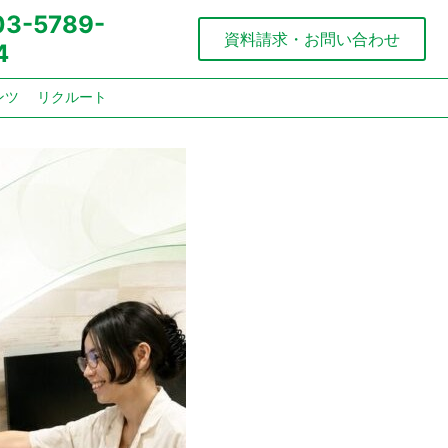
:03-5789-
資料請求・お問い合わせ
4
ンツ
リクルート