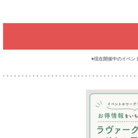
※現在開催中のイベン