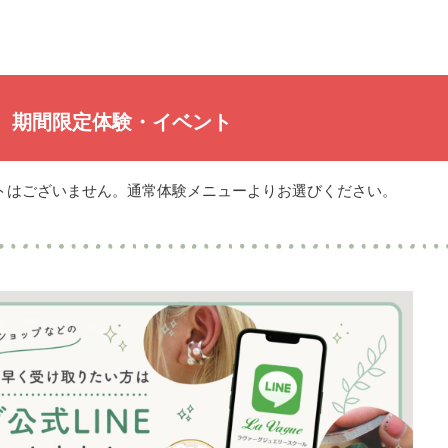
期間限定体験・イベント
トはございません。通常体験メニューよりお選びください。