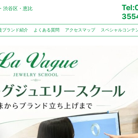
Tel
・渋谷区・恵比
355
徒ブランド紹介
よくある質問
アクセスマップ
スペシャルコンテ