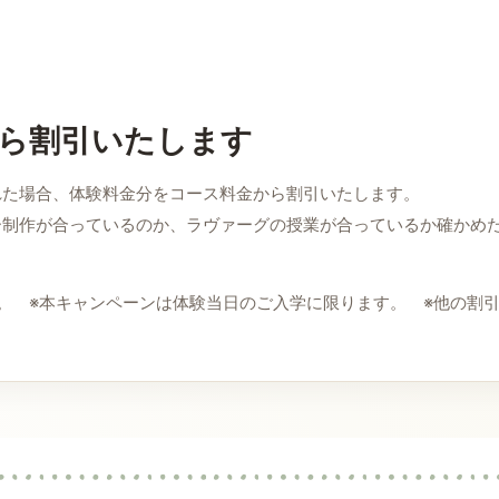
ら割引いたします
れた場合、体験料金分をコース料金から割引いたします。
ー制作が合っているのか、ラヴァーグの授業が合っているか確かめ
。 ※本キャンペーンは体験当日のご入学に限ります。 ※他の割