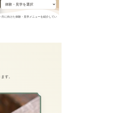
い方に向けた体験・見学メニューを紹介してい
きます。