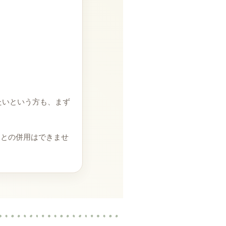
たいという方も、まず
引との併用はできませ