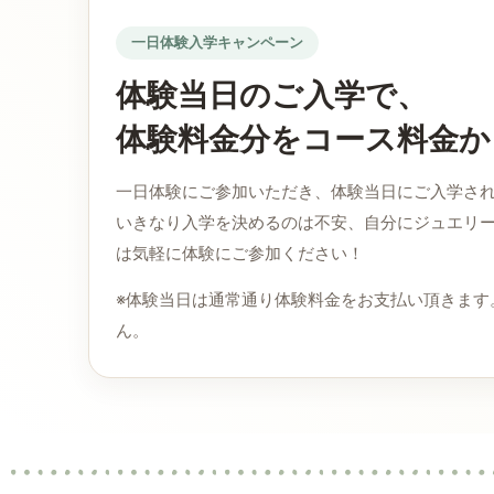
一日体験入学キャンペーン
体験当日のご入学で、
体験料金分をコース料金か
一日体験にご参加いただき、体験当日にご入学さ
いきなり入学を決めるのは不安、自分にジュエリ
は気軽に体験にご参加ください！
※体験当日は通常通り体験料金をお支払い頂きます
ん。