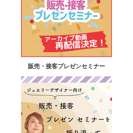
販売・接客プレゼンセミナー