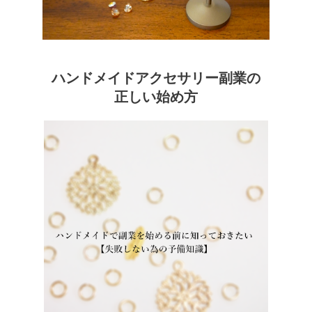
ハンドメイドアクセサリー副業の
正しい始め方