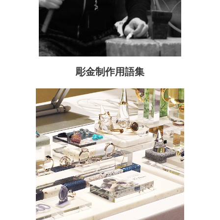
彫金制作用語集