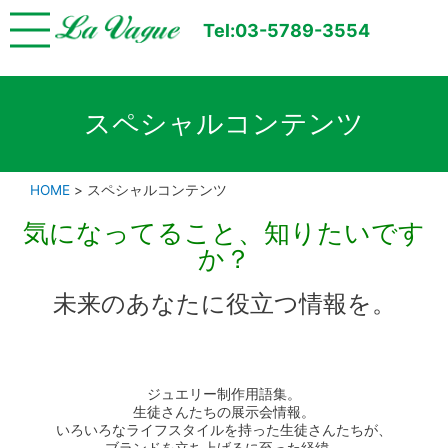
Tel:03-5789-3554
スペシャルコンテンツ
HOME
>
スペシャルコンテンツ
気になってること、知りたいです
か？
未来のあなたに役立つ情報を。
ジュエリー制作用語集。
生徒さんたちの展示会情報。
いろいろなライフスタイルを持った生徒さんたちが、
ブランドを立ち上げるに至った経緯。