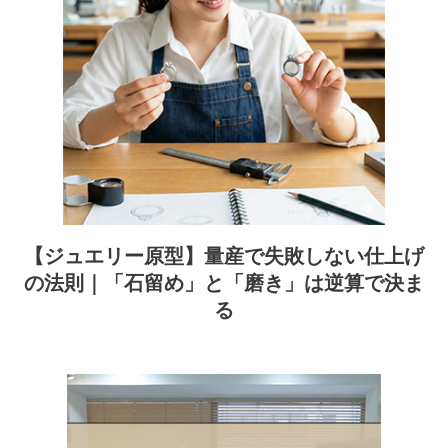
【ジュエリー原型】量産で失敗しない仕上げ
の法則｜「石留め」と「磨き」は逆算で決ま
る