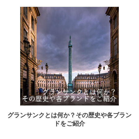
グランサンクとは何か？その歴史や各ブラン
ドをご紹介