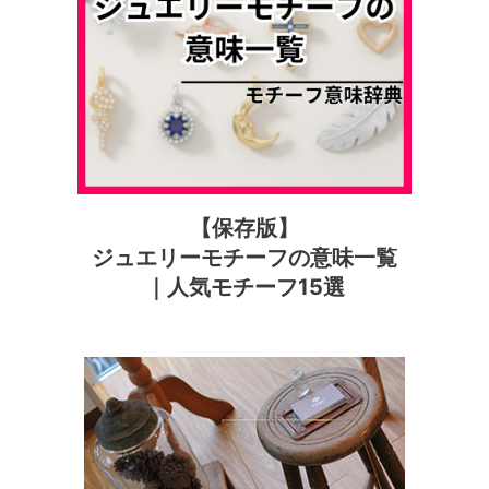
【保存版】
ジュエリーモチーフの意味一覧
｜人気モチーフ15選