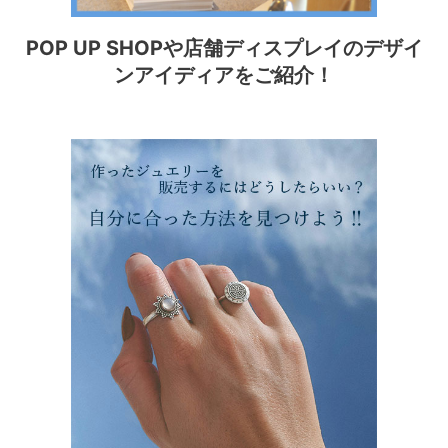
POP UP SHOPや店舗ディスプレイのデザイ
ンアイディアをご紹介！