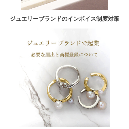
ジュエリーブランドのインボイス制度対策