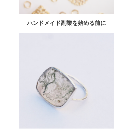
ハンドメイド副業を始める前に