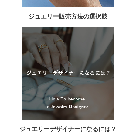
ジュエリー販売方法の選択肢
ジュエリーデザイナーになるには？