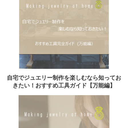
自宅でジュエリー制作を楽しむなら知ってお
きたい！おすすめ工具ガイド【万能編】