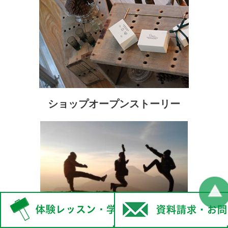
ショップオープンストーリー