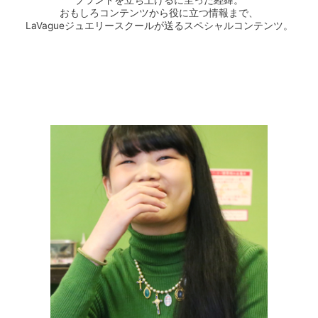
おもしろコンテンツから役に立つ情報まで、
LaVagueジュエリースクールが送るスペシャルコンテンツ。