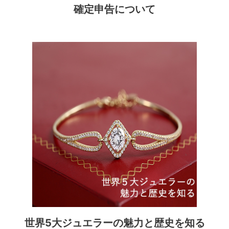
確定申告について
世界5大ジュエラーの魅力と歴史を知る