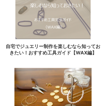
自宅でジュエリー制作を楽しむなら知ってお
きたい！おすすめ工具ガイド【WAX編】