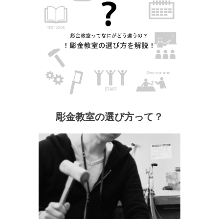
彫金教室の選び方って？