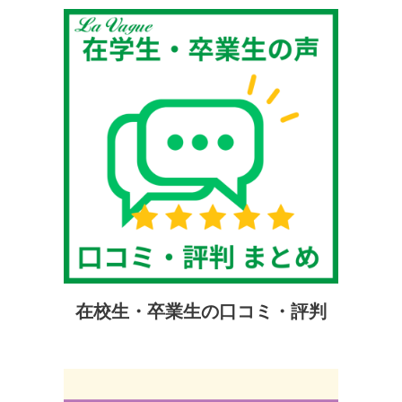
在校生・卒業生の口コミ・評判