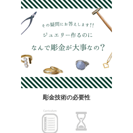
彫金技術の必要性