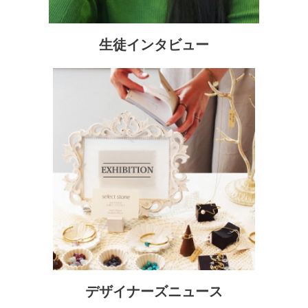
生徒インタビュー
デザイナーズニュース