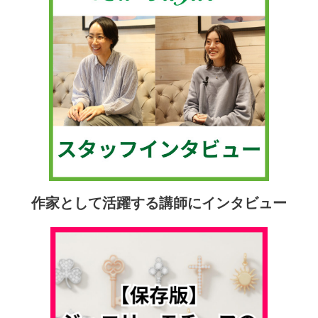
作家として活躍する講師にインタビュー