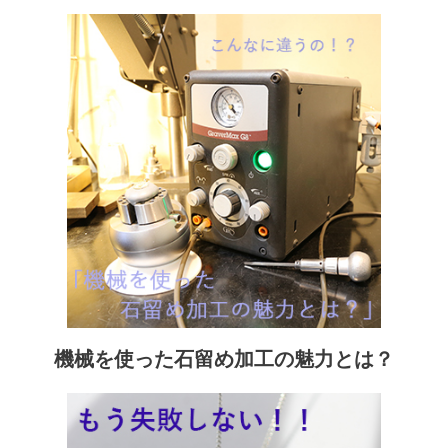
機械を使った石留め加工の魅力とは？