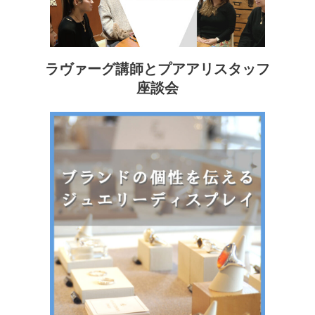
ラヴァーグ講師とプアアリスタッフ
座談会