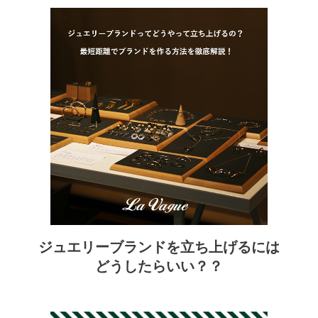
ジュエリーブランドを立ち上げるには
どうしたらいい？？