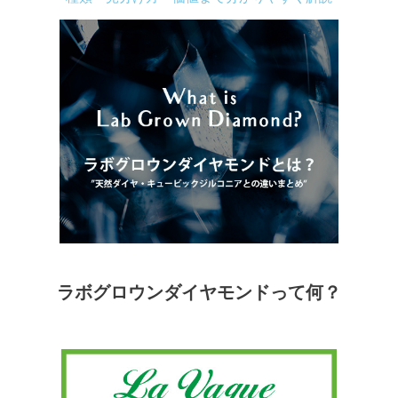
ラボグロウンダイヤモンドって何？