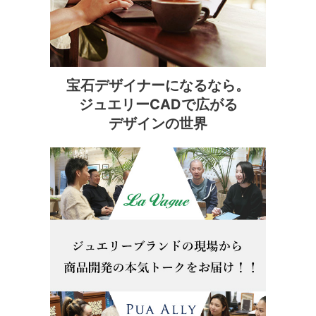
宝石デザイナーになるなら。
ジュエリーCADで広がる
デザインの世界