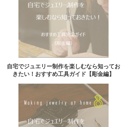
自宅でジュエリー制作を楽しむなら知ってお
きたい！おすすめ工具ガイド【彫金編】