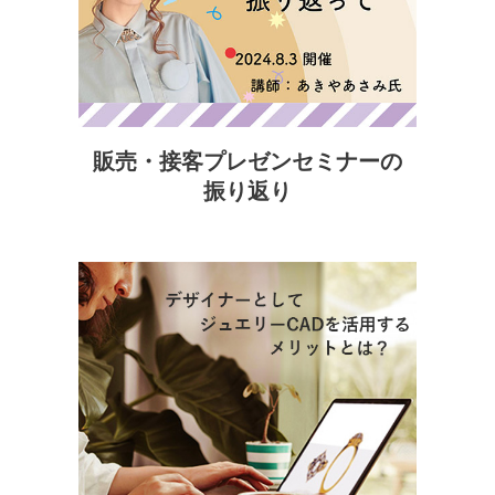
販売・接客プレゼンセミナーの
振り返り