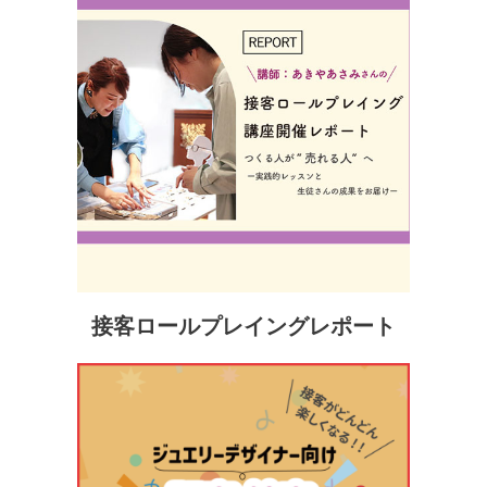
接客ロールプレイングレポート