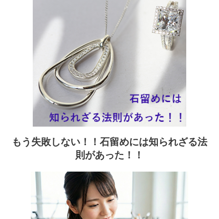
もう失敗しない！！石留めには知られざる法
則があった！！