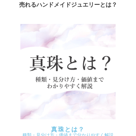
売れるハンドメイドジュエリーとは？
真珠とは？
種類・見分け方・価値まで分かりやすく解説