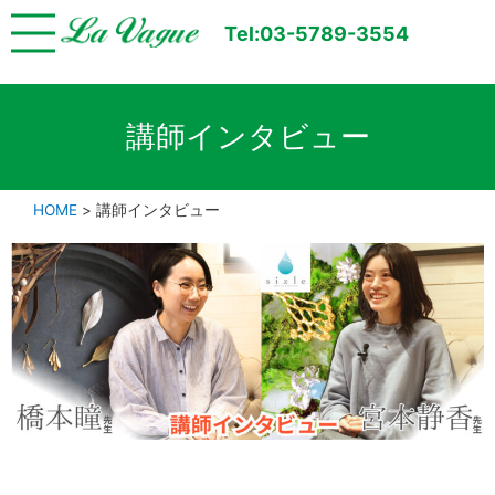
Tel:03-5789-3554
講師インタビュー
HOME
>
講師インタビュー