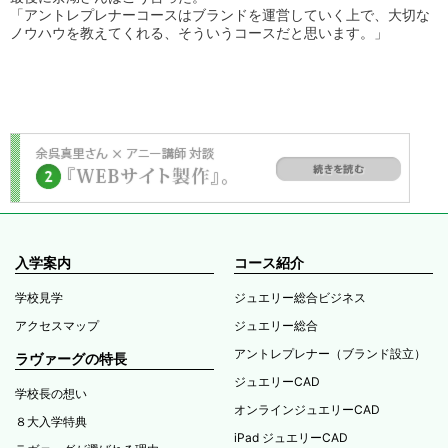
「アントレプレナーコースはブランドを運営していく上で、大切な
ノウハウを教えてくれる、そういうコースだと思います。」
入学案内
コース紹介
学校見学
ジュエリー総合ビジネス
アクセスマップ
ジュエリー総合
アントレプレナー（ブランド設立）
ラヴァーグの特長
ジュエリーCAD
学校長の想い
オンラインジュエリーCAD
８大入学特典
iPad ジュエリーCAD