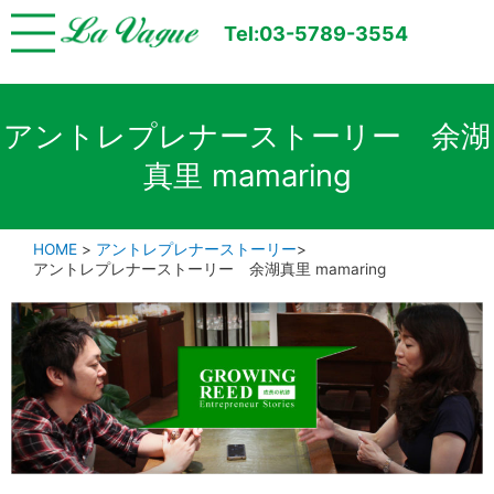
Tel:03-5789-3554
アントレプレナーストーリー 余湖
真里 mamaring
HOME
>
アントレプレナーストーリー
>
アントレプレナーストーリー 余湖真里 mamaring