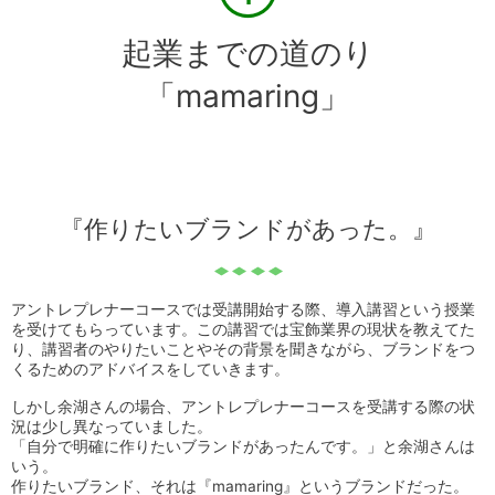
起業までの道のり
「mamaring」
『作りたいブランドがあった。』
アントレプレナーコースでは受講開始する際、導入講習という授業
を受けてもらっています。この講習では宝飾業界の現状を教えてた
り、講習者のやりたいことやその背景を聞きながら、ブランドをつ
くるためのアドバイスをしていきます。
しかし余湖さんの場合、アントレプレナーコースを受講する際の状
況は少し異なっていました。
「自分で明確に作りたいブランドがあったんです。」と余湖さんは
いう。
作りたいブランド、それは『mamaring』というブランドだった。