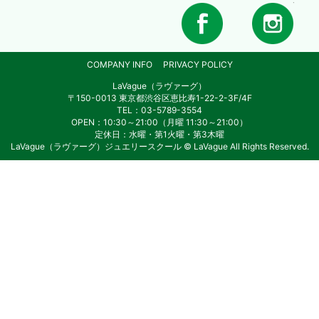
COMPANY INFO
PRIVACY POLICY
LaVague（ラヴァーグ）
〒150-0013 東京都渋谷区恵比寿1-22-2-3F/4F
TEL：03-5789-3554
OPEN：10:30～21:00（月曜 11:30～21:00）
定休日：水曜・第1火曜・第3木曜
LaVague（ラヴァーグ）ジュエリースクール © LaVague All Rights Reserved.