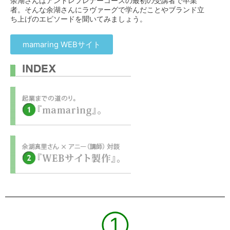
余湖さんはアントレプレナーコースの最初の受講者で卒業
者。そんな余湖さんにラヴァーグで学んだことやブランド立
ち上げのエピソードを聞いてみましょう。
mamaring WEBサイト
①