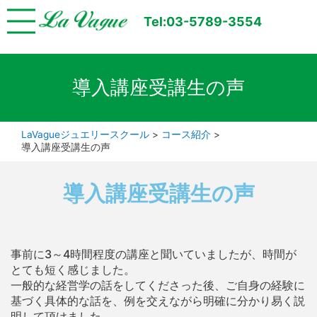
Tel:03-5789-3554
導入講座受講生の声
LaVagueジュエリースクール
>
コース紹介
>
導入講座受講生の声
導入講座受講生の声
事前に3～4時間程度の講座と聞いていましたが、時間が
とても短く感じました。
一般的な経営学の話をしてくださった後、ご自身の経験に
基づく具体的な話を、例を交えながら明確に分かり易く説
明して頂けました。