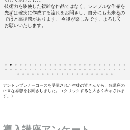
技術力を駆使した複雑な作品ではなく、シンプルな作品を
先ずは確実に作成する流れをお聞きし、自分にも出来るの
ではと高揚感があります。 今後が楽しみです。よろしく
た
お願いいたします。
を
一
アントレプレナーコースを受講された生徒の皆さんから、各講座の
正直な感想をお聞きしました。（
クリックすると大きく表示されま
す。）
導入講座アンケート