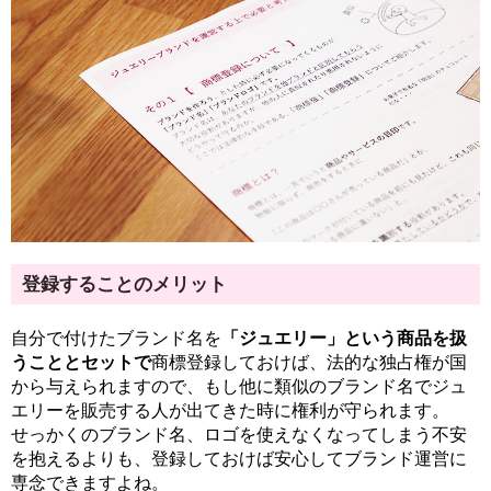
登録することのメリット
自分で付けたブランド名を
「ジュエリー」という商品を扱
うこととセットで
商標登録しておけば、法的な独占権が国
から与えられますので、もし他に類似のブランド名でジュ
エリーを販売する人が出てきた時に権利が守られます。
せっかくのブランド名、ロゴを使えなくなってしまう不安
を抱えるよりも、登録しておけば安心してブランド運営に
専念できますよね。