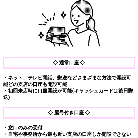
◇ 通常口座 ◇
・ネット、テレビ電話、郵送などさまざまな方法で開設可
能どの支店の口座も開設可能
・初回来店時に口座開設が可能(キャッシュカードは後日郵
送)
◇ 屋号付き口座 ◇
・窓口のみの受付
・自宅や事務所から最も近い支店の口座しか開設できない