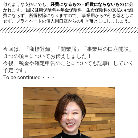
似たような支払いでも、
経費になるもの・
経費にならないもの
に分
かれます。 国民健康保険料や年金保険料、生命保険料の支払いは経
費にならず、所得控除になりますので、 事業用からの引き落としに
せず、プライベートの個人用口座からの引き落としにしましょう。
今回は、「商標登録」「開業届」「事業用の口座開設」
３つの項目についてお伝えしました！
今後、税金や確定申告のことについても記事にしていく
予定です。
To be continued・・・