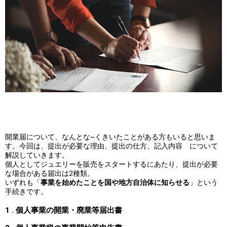
開業届について、なんとな~くきいたことがある方もいると思いま
す。今回は、提出が必要な理由、提出の仕方、記入内容 について
解説していきます。
個人としてジュエリーを販売をスタートするにあたり、提出が必要
な場合がある届出は2種類。
いずれも「
事業を始めたことを国や地方自治体に知らせる
」という
手続きです。
1 . 個人事業の開業・廃業等届出書