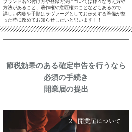
ブランド名の付け方や登録方法については様々な考え方や
方法があること、著作権や意匠権のことなどもあるので、
詳しい内容や手順はラヴァーグとしてお伝えする準備が整
った時に改めてお知らせしたいと思います！！
節税効果のある確定申告を行うなら
必須の手続き
開業届の提出