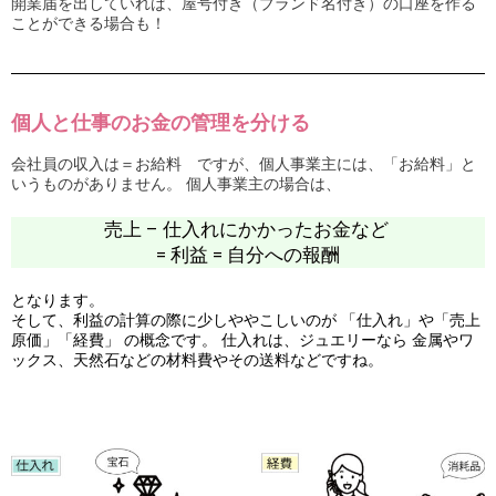
開業届を出していれば、屋号付き（ブランド名付き）
の口座を作る
ことができる場合も！
個人と仕事のお金の管理を分ける
会社員の収入は＝お給料 ですが、個人事業主には、「お給料」と
いうものがありません。 個人事業主の場合は、
売上 – 仕入れにかかったお金など
= 利益 = 自分への報酬
となります。
そして、利益の計算の際に少しややこしいのが 「仕入れ」や「売上
原価」「
経費」 の概念です。 仕入れは、ジュエリーなら 金属やワ
ックス、天然石などの材料費やその送料などですね。