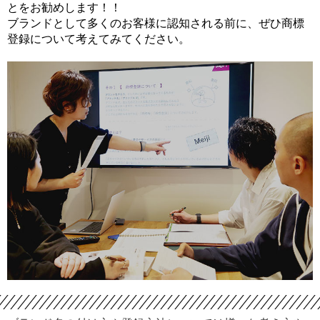
とをお勧めします！！
ブランドとして多くのお客様に認知される前に、ぜひ商標
登録について考えてみてください。