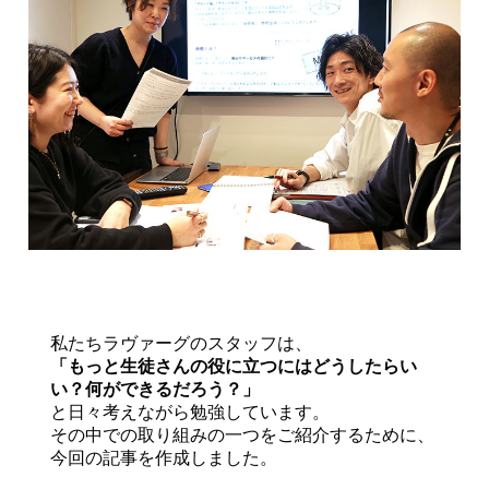
私たちラヴァーグのスタッフは、
「もっと生徒さんの役に立つにはどうしたらい
い？何ができるだろう？」
と日々考えながら勉強しています。
その中での取り組みの一つをご紹介するために、
今回の記事を作成しました。