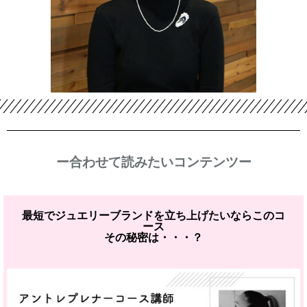
ー合わせて読みたいコンテンツー
最短でジュエリーブランドを立ち上げたいならこのコ
ース
その秘密は・・・？