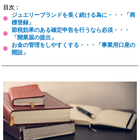
目次：
ジュエリーブランドを長く続ける為に・・・「商
標登録」
節税効果のある確定申告を行うなら必須・・・
「開業届の提出」
お金の管理をしやすくする・・・「事業用口座の
開設」