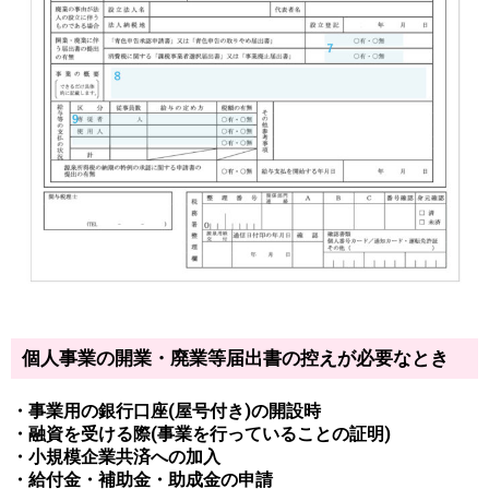
個人事業の開業・廃業等届出書の控えが必要なとき
・事業用の銀行口座(屋号付き)の開設時
・融資を受ける際(事業を行っていることの証明)
・小規模企業共済への加入
・給付金・補助金・助成金の申請