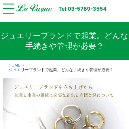
Tel:03-5789-3554
ジュエリーブランドで起業。どんな
手続きや管理が必要？
HOME
>
ジュエリーブランドで起業。どんな手続きや管理が必要？