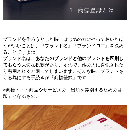
ブランドを作ろうとした時、はじめの方にやっておいたほ
うがいいことは、
『ブランド名』『ブランドロゴ』を決め
ることですよね。
ブランド名は、
あなたのブランドと他のブランドを区別し
てもらう
大切な役割がありますので、他の人に真似された
り悪用されると困ってしまいます。そんな時、ブランドを
守る為にする手続きが『商標登録』です。
※商標・・・商品やサービスの「出所を識別するための目
印」となるもの。