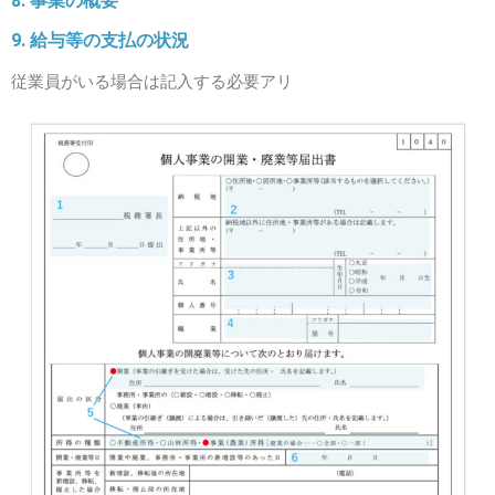
8. 事業の概要
9. 給与等の支払の状況
従業員がいる場合は記入する必要アリ