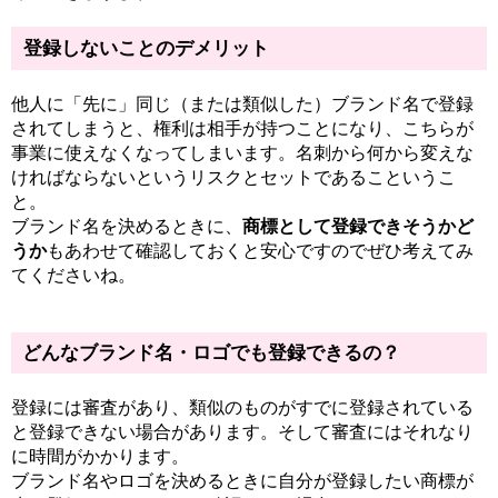
登録しないことのデメリット
他人に「先に」同じ（または類似した）ブランド名で登録
されてしまうと、権利は相手が持つことになり、こちらが
事業に使えなくなってしまいます。名刺から何から変えな
ければならないというリスクとセットであるこというこ
と。
ブランド名を決めるときに、
商標として登録できそうかど
うか
もあわせて確認しておくと安心ですのでぜひ考えてみ
てくださいね。
どんなブランド名・ロゴでも登録できるの？
登録には審査があり、
類似のものがすでに登録されている
と登録できない場合があります。そして審査には
それなり
に時間がかかります。
ブランド名やロゴを決めるときに自分が登録したい商標が