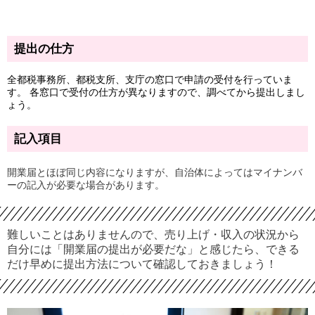
東京都主税局のホームページより、PDF 版とエクセル版が入手でき
ます。 どちらかをダウンロードし、記入します。
提出の仕方
全都税事務所、都税支所、支庁の窓口で申請の受付を行っていま
す。 各窓口で受付の仕方が異なりますので、調べてから提出しまし
ょう。
記入項目
開業届とほぼ同じ内容になりますが、自治体によってはマイナンバ
ーの記入が必要な場合があります。
難しいことはありませんので、売り上げ・収入の状況から
自分には「開業届の提出が必要だな」と感じたら、できる
だけ早めに提出方法について確認しておきましょう！