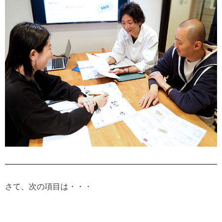
さて、次の項目は・・・