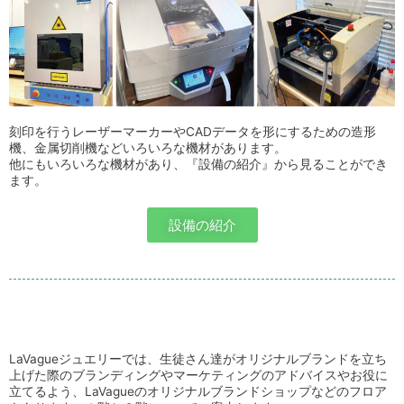
刻印を行うレーザーマーカーやCADデータを形にするための造形
機、金属切削機などいろいろな機材があります。
他にもいろいろな機材があり、『設備の紹介』から見ることができ
ます。
設備の紹介
LaVagueジュエリーでは、生徒さん達がオリジナルブランドを立ち
上げた際の
ブランディングやマーケティングのアドバイスやお役に
立てるよう、LaVagueのオリジナルブランドショップなどのフロア