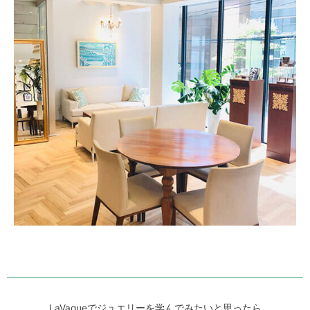
LaVagueでジュエリーを学んでみたいと思ったら