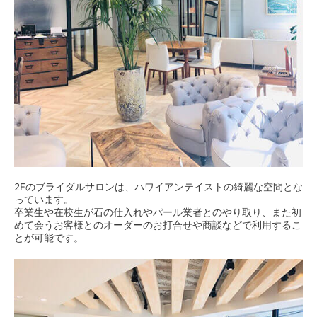
2Fのブライダルサロンは、ハワイアンテイストの綺麗な空間とな
っています。
卒業生や在校生が石の仕入れやパール業者とのやり取り、また初
めて会うお客様とのオーダーのお打合せや商談などで利用するこ
とが可能です。