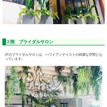
２階 ブライダルサロン
2Fのブライダルサロンは、ハワイアンテイストの綺麗な空間とな
っています。