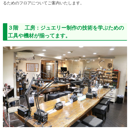
るためのフロアについてご案内いたします。
３階 工房：ジュエリー制作の技術を学ぶための
工具や機材が揃ってます。