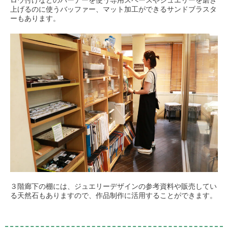
ロウ付けなどのバーナーを使う専用スペースやジュエリーを磨き
上げるのに使うバッファー、マット加工ができるサンドブラスタ
ーもあります。
３階廊下の棚には、ジュエリーデザインの参考資料や販売してい
る天然石もありますので、作品制作に活用することができます。