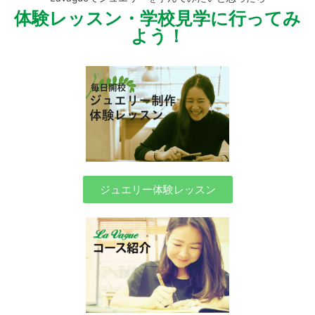
体験レッスン・学校見学に行ってみ
よう！
ジュエリー体験レッスン