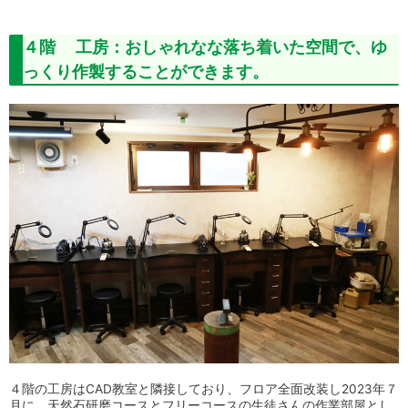
４階 工房：おしゃれなな落ち着いた空間で、ゆ
っくり作製することができます。
４階の工房はCAD教室と隣接しており、フロア全面改装し2023年７
月に、
天然石研磨コースとフリーコースの生徒さんの作業部屋とし