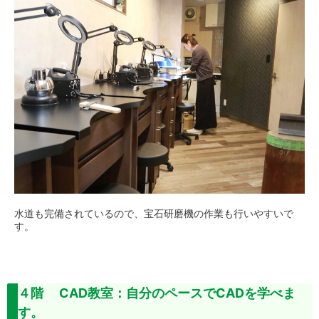
水道も完備されているので、宝石研磨機の作業も行いやすいで
す。
４階 CAD教室：自分のペースでCADを学べま
す。