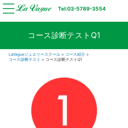
Tel:03-5789-3554
コース診断テストQ1
LaVagueジュエリースクール
>
コース紹介
>
コース診断テスト
>
コース診断テストQ1