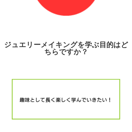
ジュエリーメイキングを学ぶ目的はど
ちらですか？