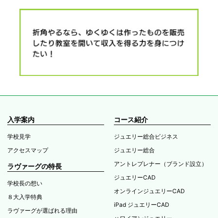
入学案内
コース紹介
学校見学
ジュエリー総合ビジネス
アクセスマップ
ジュエリー総合
アントレプレナー（ブランド設立）
ラヴァーグの特長
ジュエリーCAD
学校長の想い
オンラインジュエリーCAD
８大入学特典
iPad ジュエリーCAD
ラヴァーグが選ばれる理由