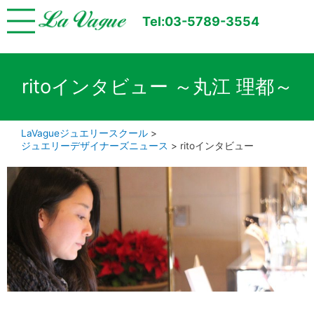
Tel:03-5789-3554
ritoインタビュー ～丸江 理都～
LaVagueジュエリースクール
>
ジュエリーデザイナーズニュース
>
ritoインタビュー