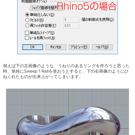
例えば下の左画像のような、うねりのあるリングを作ろうと思った
時、単純にSweep 1 Railを使おうとすると、下の右画像のようにひ
ねくれたものが出来上がってしまいます。