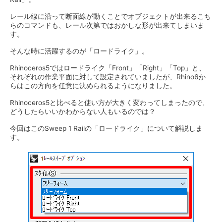
レール線に沿って断面線が動くことでオブジェクトが出来るこち
らのコマンドも、レール次第ではおかしな形が出来てしまいま
す。
そんな時に活躍するのが「ロードライク」。
Rhinoceros5ではロードライク「Front」「Right」「Top」と、
それぞれの作業平面に対して設定されていましたが、Rhino6か
らはこの方向を任意に決められるようになりました。
Rhinoceros5と比べると使い方が大きく変わってしまったので、
どうしたらいいかわからない人もいるのでは？
今回はこのSweep 1 Railの「ロードライク」について解説しま
す。