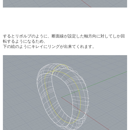
するとリボルブのように、断面線が設定した軸方向に対してしか回
転するようになるため、
下の絵のようにキレイにリングが出来てくれます。