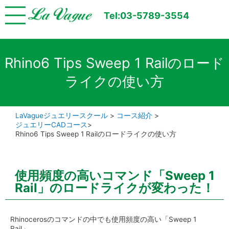
Tel:03-5789-3554
Rhino6 Tips Sweep 1 Railのロード
ライクの使い方
LaVagueジュエリースクール
>
コース紹介
>
ジュエリーCADコース
>
Rhino6 Tips Sweep 1 Railのロードライクの使い方
使用頻度の高いコマンド「Sweep 1
Rail」のロードライクが変わった！
Rhinocerosのコマンドの中でも使用頻度の高い「Sweep 1
Rail」。