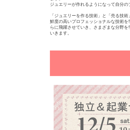
ジュエリーが作れるようになって自分の
「ジュエリーを作る技術」と「売る技術
鮮度の高いプロフェッショナルな技術を
らに飛躍させていき、さまざまな分野を
いきます。