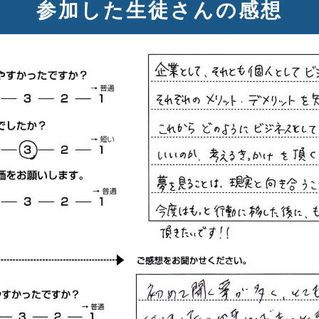
参加した生徒さんの感想