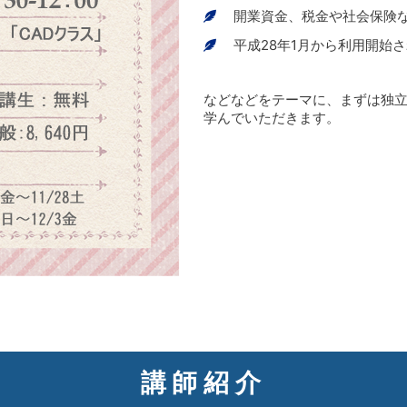
開業資金、税金や社会保険
平成28年1月から利用開始
などなどをテーマに、まずは独
学んでいただきます。
講師紹介