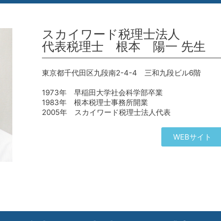
スカイワード税理士法人
代表税理士 根本 陽一 先生
東京都千代田区九段南2-4-4 三和九段ビル6階
1973年 早稲田大学社会科学部卒業
1983年 根本税理士事務所開業
2005年 スカイワード税理士法人代表
WEBサイト